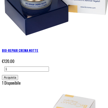
BIO-REPAIR CREMA NOTTE
€120.00
1 Disponibile