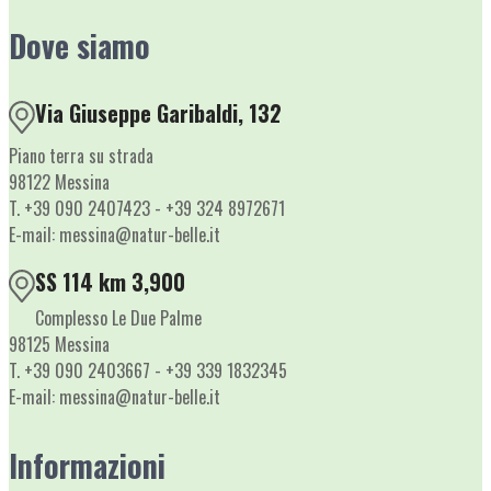
Dove siamo
Via Giuseppe Garibaldi, 132
Piano terra su strada
98122 Messina
T. +39 090 2407423 - +39 324 8972671
E-mail: messina@natur-belle.it
SS 114 km 3,900
Complesso Le Due Palme
98125 Messina
T. +39 090 2403667 - +39 339 1832345
E-mail: messina@natur-belle.it
Informazioni