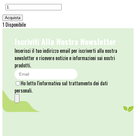
1 Disponibile
Iscriviti Alla Nostra Newsletter
Inserisci il tuo indirizzo email per iscriverti alla nostra
newsletter e ricevere notizie e informazioni sui nostri
prodotti.
Ho letto l'informativa sul trattamento dei dati
personali.