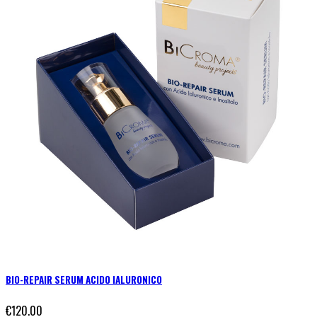
BIO-REPAIR SERUM ACIDO IALURONICO
€120.00