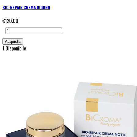
BIO-REPAIR CREMA GIORNO
€120.00
1 Disponibile